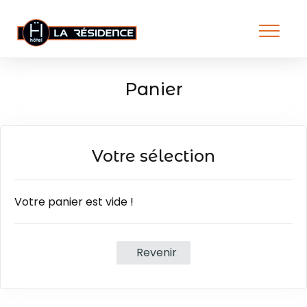
Panier
Votre sélection
Votre panier est vide !
Revenir