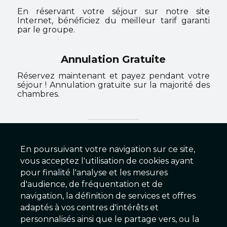
En réservant votre séjour sur notre site
Internet, bénéficiez du meilleur tarif garanti
par le groupe.
Annulation Gratuite
Réservez maintenant et payez pendant votre
séjour ! Annulation gratuite sur la majorité des
chambres.
Hôtel La Résidence
En poursuivant votre navigation sur ce site,
vous acceptez l'utilisation de cookies ayant
contact@hotellaresidence-
cognac.com
pour finalité l'analyse et les mesures
www.hotellaresidence-
d'audience, de fréquentation et de
cognac.com
navigation, la définition de services et offres
adaptés à vos centres d'intérêts et
personnalisés ainsi que le partage vers, ou la